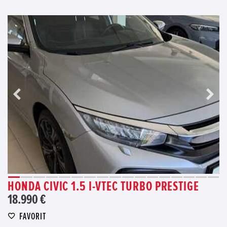
HONDA CIVIC 1.5 I-VTEC TURBO PRESTIGE
18.990 €
FAVORIT