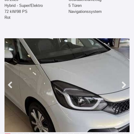
Hybrid - Super/Elektro
5 Türen
72 kW/98 PS
Navigationssystem
Rot