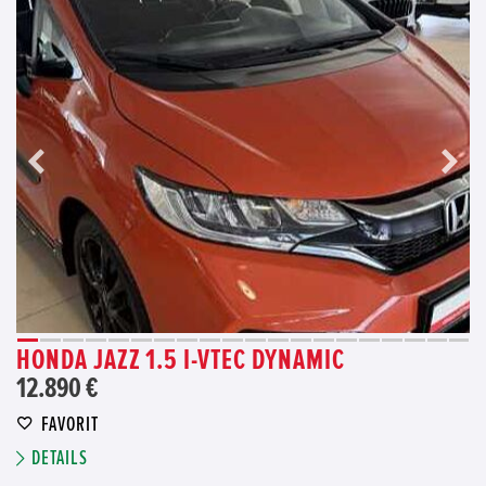
HONDA JAZZ 1.5 I-VTEC DYNAMIC
12.890 €
FAVORIT
DETAILS