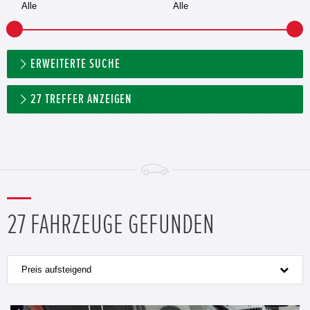
ERWEITERTE SUCHE
27
TREFFER ANZEIGEN
27 FAHRZEUGE GEFUNDEN
Preis aufsteigend