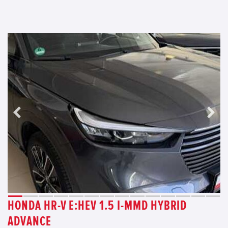
HONDA HR-V E:HEV 1.5 I-MMD HYBRID
ADVANCE