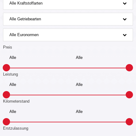
Alle Kraftstoffarten
Alle Getriebearten
Alle Euronormen
Preis
Leistung
Kilometerstand
Erstzulassung