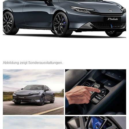
Abbildung zeigt Sonderausstattungen.