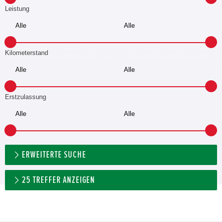
Leistung
Kilometerstand
Erstzulassung
ERWEITERTE SUCHE
25
TREFFER ANZEIGEN