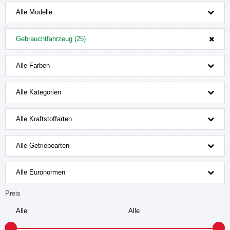
Alle Modelle
Gebrauchtfahrzeug (25)
Alle Farben
Alle Kategorien
Alle Kraftstoffarten
Alle Getriebearten
Alle Euronormen
Preis