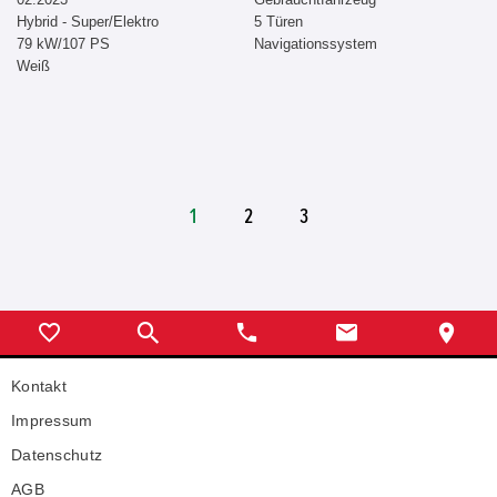
Hybrid - Super/Elektro
5 Türen
79 kW/107 PS
Navigationssystem
Weiß
1
2
3
Kontakt
Impressum
Datenschutz
AGB