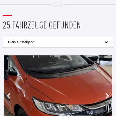
25 FAHRZEUGE GEFUNDEN
Preis aufsteigend