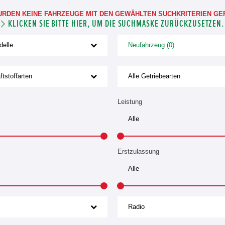
URDEN KEINE FAHRZEUGE MIT DEN GEWÄHLTEN SUCHKRITERIEN GE
KLICKEN SIE BITTE HIER, UM DIE SUCHMASKE ZURÜCKZUSETZEN.
delle
Neufahrzeug (0)
ftstoffarten
Alle Getriebearten
Leistung
Erstzulassung
Radio