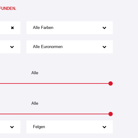
FUNDEN.
Alle Farben
Alle Euronormen
Felgen