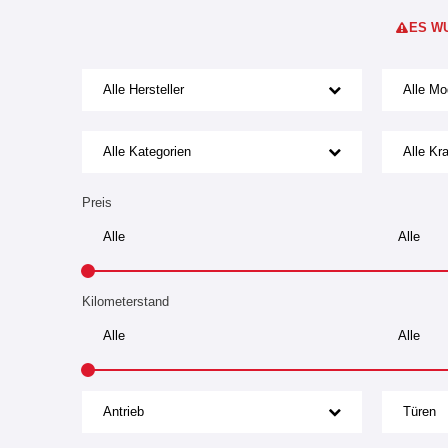
ES W
Alle Hersteller
Alle Mo
Alle Kategorien
Alle Kra
Preis
Kilometerstand
Antrieb
Türen