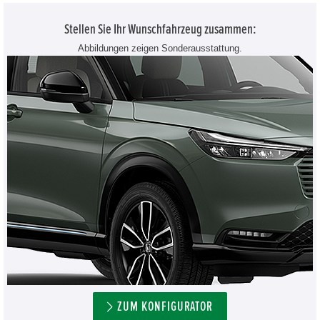
Stellen Sie Ihr Wunschfahrzeug zusammen:
Abbildungen zeigen Sonderausstattung.
ZUM KONFIGURATOR