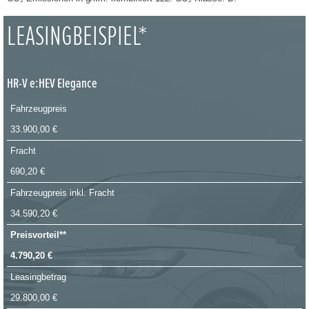
LEASINGBEISPIEL*
HR-V e:HEV Elegance
Fahrzeugpreis
33.900,00 €
Fracht
690,20 €
Fahrzeugpreis inkl. Fracht
34.590,20 €
Preisvorteil**
4.790,20 €
Leasingbetrag
29.800,00 €