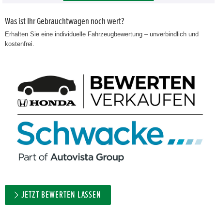
Was ist Ihr Gebrauchtwagen noch wert?
Erhalten Sie eine individuelle Fahrzeugbewertung – unverbindlich und
kostenfrei.
JETZT BEWERTEN LASSEN