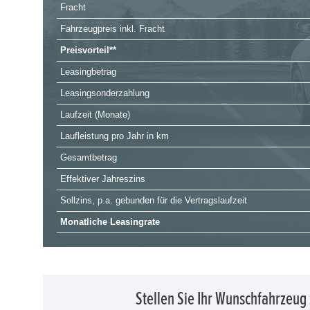
Fracht
Fahrzeugpreis inkl. Fracht
Preisvorteil**
Leasingbetrag
Leasingsonderzahlung
Laufzeit (Monate)
Laufleistung pro Jahr in km
Gesamtbetrag
Effektiver Jahreszins
Sollzins, p.a. gebunden für die Vertragslaufzeit
Monatliche Leasingrate
Stellen Sie Ihr Wunschfahrzeu