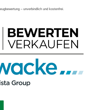
zeugbewertung – unverbindlich und kostenfrei.