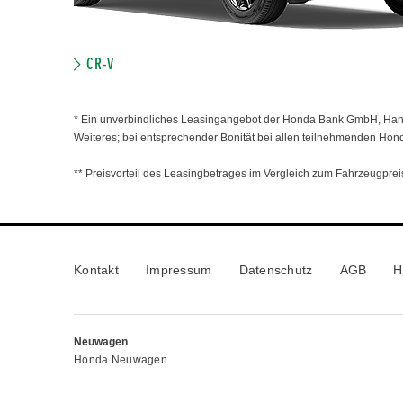
CR-V
* Ein unverbindliches Leasingangebot der Honda Bank GmbH, Hanau
Weiteres; bei entsprechender Bonität bei allen teilnehmenden Hon
** Preisvorteil des Leasingbetrages im Vergleich zum Fahrzeugpreis
Kontakt
Impressum
Datenschutz
AGB
H
Neuwagen
Honda Neuwagen