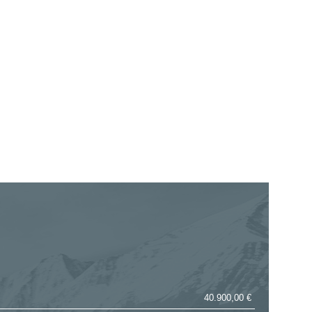
40.900,00 €