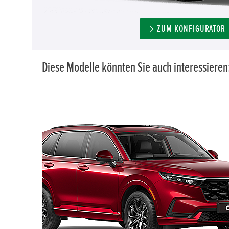
ZUM KONFIGURATOR
Diese Modelle könnten Sie auch interessieren