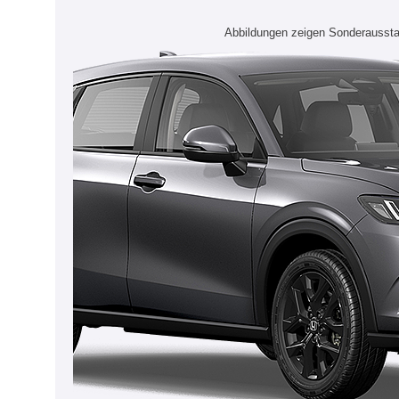
Abbildungen zeigen Sonderaussta