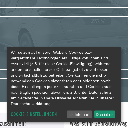
Wir setzen auf unserer Website Cookies bzw.
vergleichbare Technologien ein. Einige von ihnen sind
essenziell (z.B. für diese Cookie-Einwilligung), während
andere uns helfen unser Onlineangebot zu verbessern
und wirtschaftlich zu betreiben. Sie können die nicht-
notwendigen Cookies akzeptieren oder ablehnen sowie
diese Einstellungen jederzeit aufrufen und Cookies auch
nachträglich jederzeit abwählen, z.B. unter Datenschutz
am Seitenende. Nähere Hinweise erhalten Sie in unserer
Datenschutzerklärung.
COOKIE-EINSTELLUNGEN
Ich lehne ab
Das ist ok
g zusammen:
Was ist Ihr Gebrauchtwa