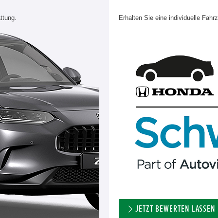
ttung.
Erhalten Sie eine individuelle Fahr
JETZT BEWERTEN LASSEN