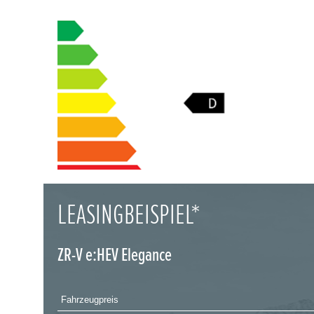
LEASINGBEISPIEL*
ZR-V e:HEV Elegance
Fahrzeugpreis