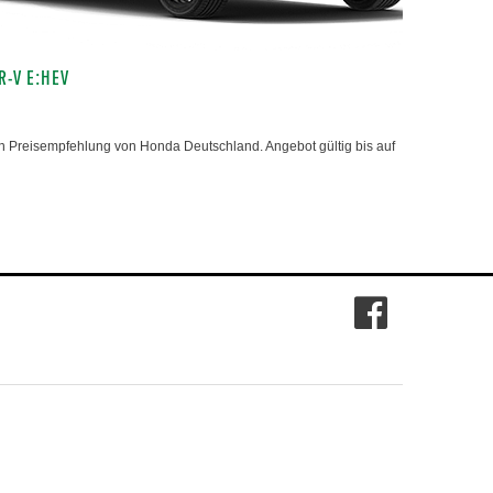
R-V E:HEV
 Preisempfehlung von Honda Deutschland. Angebot gültig bis auf